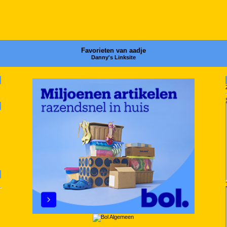
Favorieten van aadje
Danny's Linksite