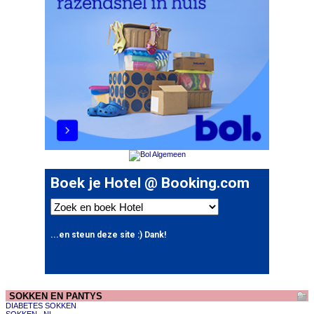
SOKKEN EN PANTYS
DIABETES SOKKEN