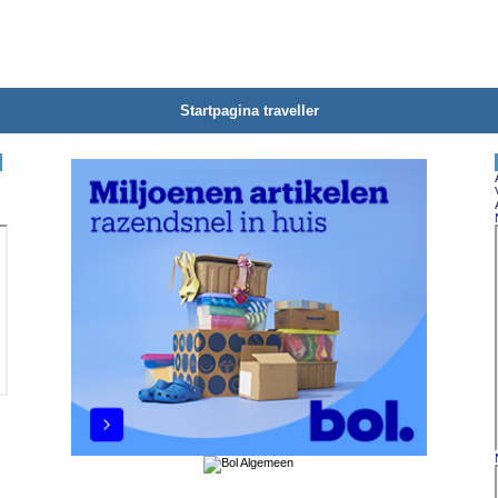
Startpagina traveller